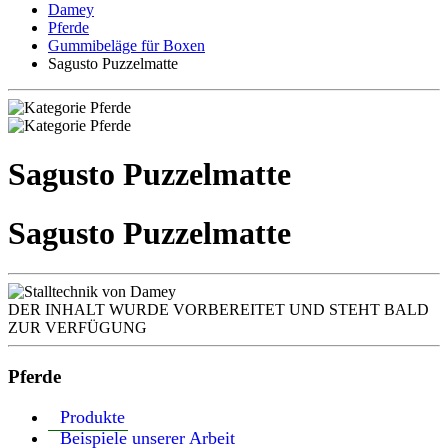
Damey
Pferde
Gummibeläge für Boxen
Sagusto Puzzelmatte
Sagusto Puzzelmatte
Sagusto Puzzelmatte
DER INHALT WURDE VORBEREITET UND STEHT BALD
ZUR VERFÜGUNG
Pferde
Produkte
Beispiele unserer Arbeit