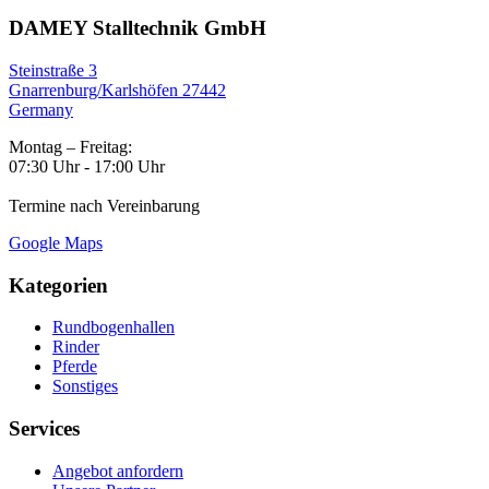
DAMEY Stalltechnik GmbH
Steinstraße 3
Gnarrenburg/Karlshöfen 27442
Germany
Montag – Freitag:
07:30 Uhr - 17:00 Uhr
Termine nach Vereinbarung
Google Maps
Kategorien
Rundbogenhallen
Rinder
Pferde
Sonstiges
Services
Angebot anfordern