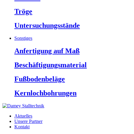
Tröge
Untersuchungsstände
Sonstiges
Anfertigung auf Maß
Beschäftigungsmaterial
Fußbodenbeläge
Kernlochbohrungen
Aktuelles
Unsere Partner
Kontakt