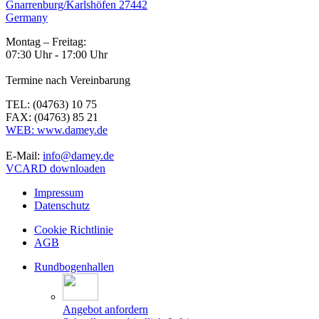
Gnarrenburg/Karlshöfen 27442
Germany
Montag – Freitag:
07:30 Uhr - 17:00 Uhr
Termine nach Vereinbarung
TEL: (04763) 10 75
FAX: (04763) 85 21
WEB: www.damey.de
E-Mail:
info@damey.de
VCARD downloaden
Impressum
Datenschutz
Cookie Richtlinie
AGB
Rundbogenhallen
Angebot anfordern