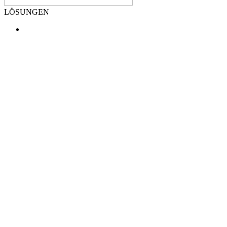
LÖSUNGEN