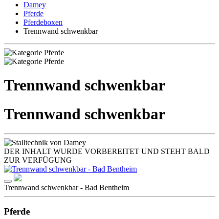
Damey
Pferde
Pferdeboxen
Trennwand schwenkbar
Trennwand schwenkbar
Trennwand schwenkbar
DER INHALT WURDE VORBEREITET UND STEHT BALD
ZUR VERFÜGUNG
Trennwand schwenkbar - Bad Bentheim
Pferde