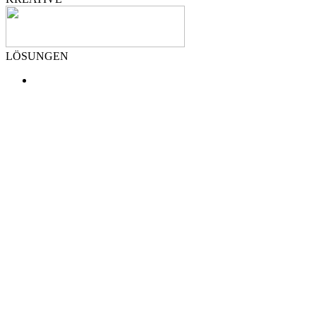
LÖSUNGEN