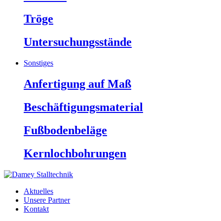
Tröge
Untersuchungsstände
Sonstiges
Anfertigung auf Maß
Beschäftigungsmaterial
Fußbodenbeläge
Kernlochbohrungen
Aktuelles
Unsere Partner
Kontakt