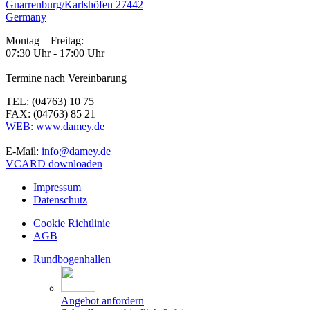
Gnarrenburg/Karlshöfen 27442
Germany
Montag – Freitag:
07:30 Uhr - 17:00 Uhr
Termine nach Vereinbarung
TEL: (04763) 10 75
FAX: (04763) 85 21
WEB: www.damey.de
E-Mail:
info@damey.de
VCARD downloaden
Impressum
Datenschutz
Cookie Richtlinie
AGB
Rundbogenhallen
Angebot anfordern