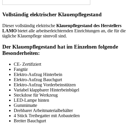
Vollständig elektrischer Klauenpflegestand
Dieser vollständig elektrische
Klauenpflegestand des Herstellers
LAMO
bietet alle arbeitserleichternden Einrichtungen an, die für die
tägliche Klauenpflege sinnvoll sind.
Der Klauenpflegestand hat im Einzelnen folgende
Besonderheiten:
CE- Zertifiziert
Fangtür
Elektro-Aufzug Hinterbein
Elektro-Aufzug Bauchgurt
Elektro-Aufzug Vorderbeinstützen
Variabel klappbarer Hinterbeinbügel
Steckdose für Werkzeug
LED-Lampe hinten
Gummimatte
Drehbarer Arbeitmaterialbehälter
4 Stück Treibegatter mit Anbauteilen
Breiter Bauchgurt