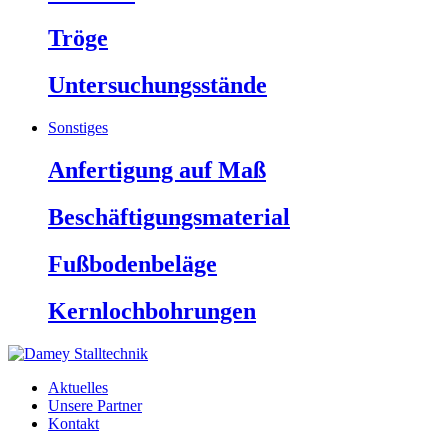
Tröge
Untersuchungsstände
Sonstiges
Anfertigung auf Maß
Beschäftigungsmaterial
Fußbodenbeläge
Kernlochbohrungen
Aktuelles
Unsere Partner
Kontakt