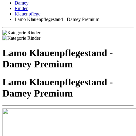
Damey
Rinder
Klauenpflege
Lamo Klauenpflegestand - Damey Premium
Lamo Klauenpflegestand -
Damey Premium
Lamo Klauenpflegestand -
Damey Premium