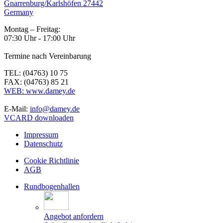
Gnarrenburg/Karlshöfen 27442
Germany
Montag – Freitag:
07:30 Uhr - 17:00 Uhr
Termine nach Vereinbarung
TEL: (04763) 10 75
FAX: (04763) 85 21
WEB: www.damey.de
E-Mail:
info@damey.de
VCARD downloaden
Impressum
Datenschutz
Cookie Richtlinie
AGB
Rundbogenhallen
Angebot anfordern