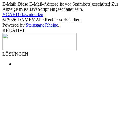
E-Mail:
Diese E-Mail-Adresse ist vor Spambots geschützt! Zur
Anzeige muss JavaScript eingeschaltet sein.
VCARD downloaden
©
2026
DAMEY Alle Rechte vorbehalten.
Powered by
Steinstark Rheine
.
KREATIVE
LÖSUNGEN