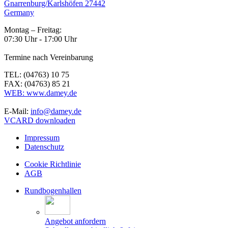
Gnarrenburg/Karlshöfen 27442
Germany
Montag – Freitag:
07:30 Uhr - 17:00 Uhr
Termine nach Vereinbarung
TEL: (04763) 10 75
FAX: (04763) 85 21
WEB: www.damey.de
E-Mail:
info@damey.de
VCARD downloaden
Impressum
Datenschutz
Cookie Richtlinie
AGB
Rundbogenhallen
Angebot anfordern