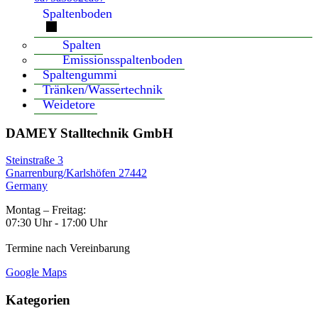
Spaltenboden
Spalten
Emissionsspaltenboden
Spaltengummi
Tränken/Wassertechnik
Weidetore
DAMEY Stalltechnik GmbH
Steinstraße 3
Gnarrenburg/Karlshöfen 27442
Germany
Montag – Freitag:
07:30 Uhr - 17:00 Uhr
Termine nach Vereinbarung
Google Maps
Kategorien