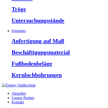
Tröge
Untersuchungsstände
Sonstiges
Anfertigung auf Maß
Beschäftigungsmaterial
Fußbodenbeläge
Kernlochbohrungen
Aktuelles
Unsere Partner
Kontakt