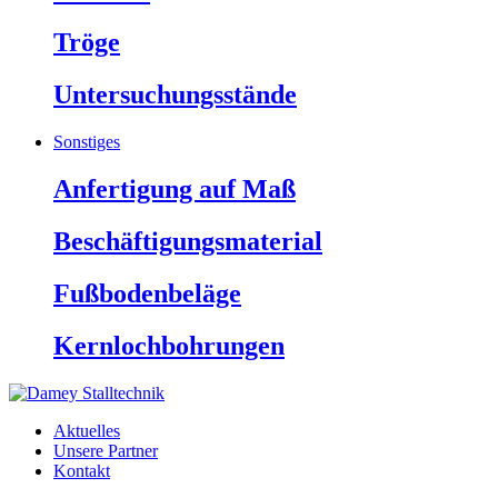
Tröge
Untersuchungsstände
Sonstiges
Anfertigung auf Maß
Beschäftigungsmaterial
Fußbodenbeläge
Kernlochbohrungen
Aktuelles
Unsere Partner
Kontakt