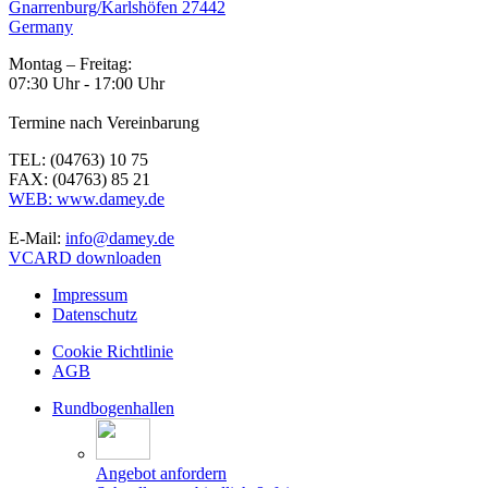
Gnarrenburg/Karlshöfen 27442
Germany
Montag – Freitag:
07:30 Uhr - 17:00 Uhr
Termine nach Vereinbarung
TEL: (04763) 10 75
FAX: (04763) 85 21
WEB: www.damey.de
E-Mail:
info@damey.de
VCARD downloaden
Impressum
Datenschutz
Cookie Richtlinie
AGB
Rundbogenhallen
Angebot anfordern