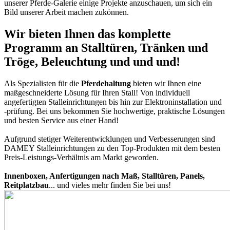
unserer Pferde-Galerie einige Projekte anzuschauen, um sich ein
Bild unserer Arbeit machen zukönnen.
Wir bieten Ihnen das komplette
Programm an Stalltüren, Tränken und
Tröge, Beleuchtung und und und!
Als Spezialisten für die
Pferdehaltung
bieten wir Ihnen eine
maßgeschneiderte Lösung für Ihren Stall! Von individuell
angefertigten Stalleinrichtungen bis hin zur Elektroninstallation und
-prüfung. Bei uns bekommen Sie hochwertige, praktische Lösungen
und besten Service aus einer Hand!
Aufgrund stetiger Weiterentwicklungen und Verbesserungen sind
DAMEY Stalleinrichtungen
zu den Top-Produkten mit dem besten
Preis-Leistungs-Verhältnis am Markt geworden.
Innenboxen, Anfertigungen nach Maß, Stalltüren, Panels,
Reitplatzbau
... und vieles mehr finden Sie bei uns!