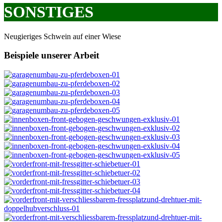
SONSTIGES
Neugieriges Schwein auf einer Wiese
Beispiele unserer Arbeit