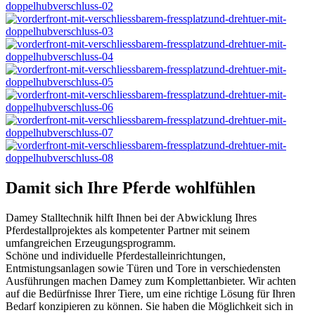
Damit sich Ihre Pferde wohlfühlen
Damey Stalltechnik hilft Ihnen bei der Abwicklung Ihres
Pferdestallprojektes als kompetenter Partner mit seinem
umfangreichen Erzeugungsprogramm.
Schöne und individuelle Pferdestalleinrichtungen,
Entmistungsanlagen sowie Türen und Tore in verschiedensten
Ausführungen machen Damey zum Komplettanbieter. Wir achten
auf die Bedürfnisse Ihrer Tiere, um eine richtige Lösung für Ihren
Bedarf konzipieren zu können. Sie haben die Möglichkeit sich in