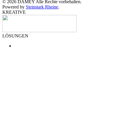
©
2026
DAMEY Alle Rechte vorbehalten.
Powered by
Steinstark Rheine
.
KREATIVE
LÖSUNGEN