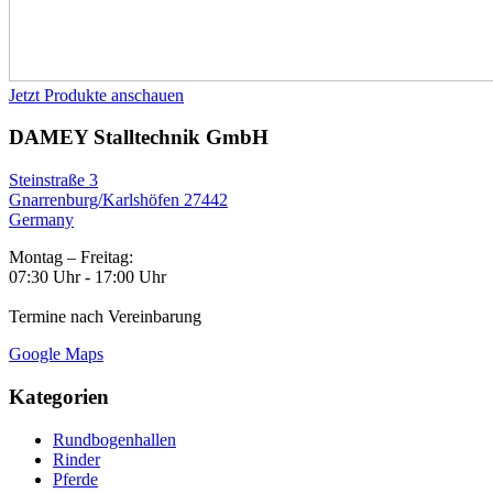
Jetzt Produkte anschauen
DAMEY Stalltechnik GmbH
Steinstraße 3
Gnarrenburg/Karlshöfen 27442
Germany
Montag – Freitag:
07:30 Uhr - 17:00 Uhr
Termine nach Vereinbarung
Google Maps
Kategorien
Rundbogenhallen
Rinder
Pferde