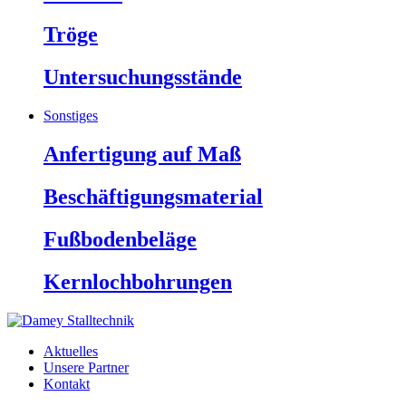
Tröge
Untersuchungsstände
Sonstiges
Anfertigung auf Maß
Beschäftigungsmaterial
Fußbodenbeläge
Kernlochbohrungen
Aktuelles
Unsere Partner
Kontakt