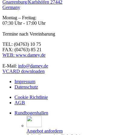
Gnarrenburg/Karlshöfen 27442
Germany
Montag – Freitag:
07:30 Uhr - 17:00 Uhr
Termine nach Vereinbarung
TEL: (04763) 10 75
FAX: (04763) 85 21
WEB: www.damey.de
E-Mail:
info@damey.de
VCARD downloaden
Impressum
Datenschutz
Cookie Richtlinie
AGB
Rundbogenhallen
Angebot anfordern