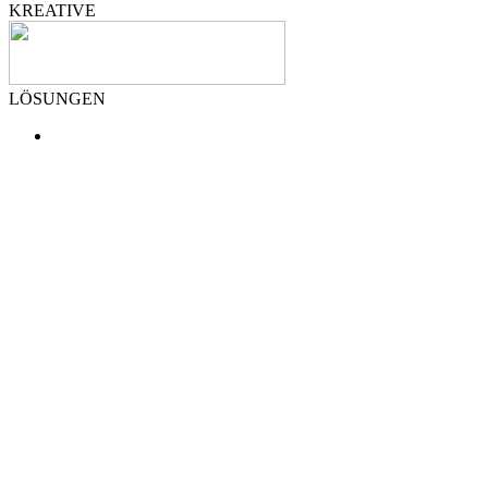
KREATIVE
LÖSUNGEN