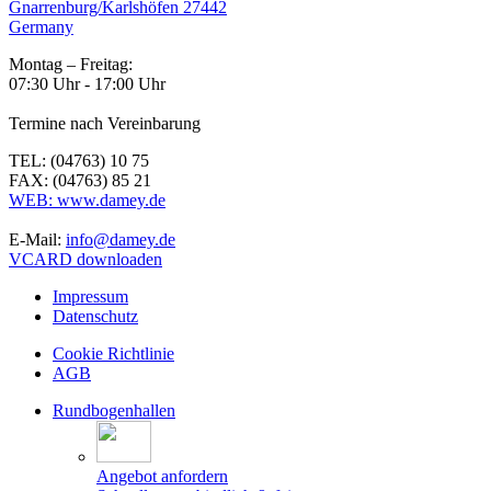
Gnarrenburg/Karlshöfen 27442
Germany
Montag – Freitag:
07:30 Uhr - 17:00 Uhr
Termine nach Vereinbarung
TEL: (04763) 10 75
FAX: (04763) 85 21
WEB: www.damey.de
E-Mail:
info@damey.de
VCARD downloaden
Impressum
Datenschutz
Cookie Richtlinie
AGB
Rundbogenhallen
Angebot anfordern