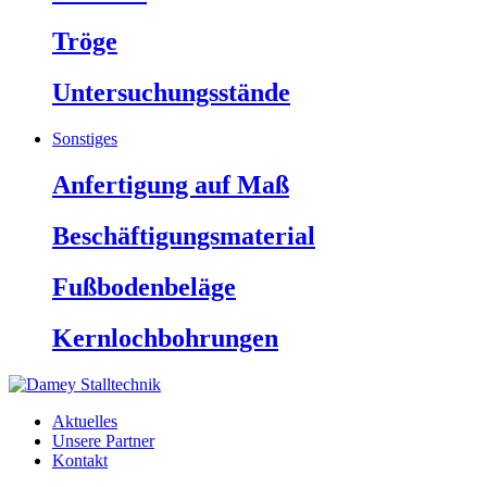
Tröge
Untersuchungsstände
Sonstiges
Anfertigung auf Maß
Beschäftigungsmaterial
Fußbodenbeläge
Kernlochbohrungen
Aktuelles
Unsere Partner
Kontakt