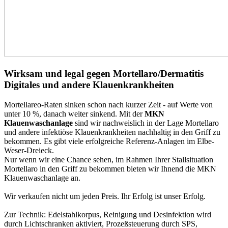
Wirksam und legal gegen Mortellaro/Dermatitis
Digitales und andere Klauenkrankheiten
Mortellareo-Raten sinken schon nach kurzer Zeit - auf Werte von
unter 10 %, danach weiter sinkend. Mit der
MKN
Klauenwaschanlage
sind wir nachweislich in der Lage Mortellaro
und andere infektiöse Klauenkrankheiten nachhaltig in den Griff zu
bekommen. Es gibt viele erfolgreiche Referenz-Anlagen im Elbe-
Weser-Dreieck.
Nur wenn wir eine Chance sehen, im Rahmen Ihrer Stallsituation
Mortellaro in den Griff zu bekommen bieten wir Ihnend die MKN
Klauenwaschanlage an.
Wir verkaufen nicht um jeden Preis. Ihr Erfolg ist unser Erfolg.
Zur Technik: Edelstahlkorpus, Reinigung und Desinfektion wird
durch Lichtschranken aktiviert, Prozeßsteuerung durch SPS,