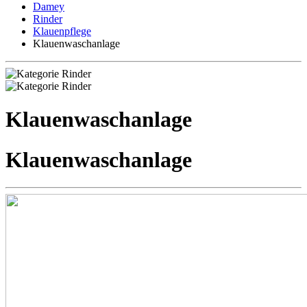
Damey
Rinder
Klauenpflege
Klauenwaschanlage
Klauenwaschanlage
Klauenwaschanlage