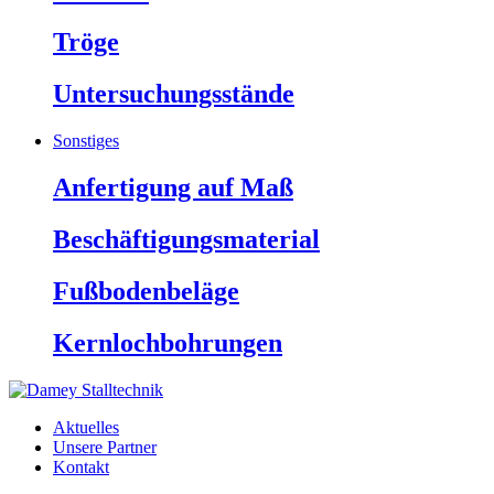
Tröge
Untersuchungsstände
Sonstiges
Anfertigung auf Maß
Beschäftigungsmaterial
Fußbodenbeläge
Kernlochbohrungen
Aktuelles
Unsere Partner
Kontakt