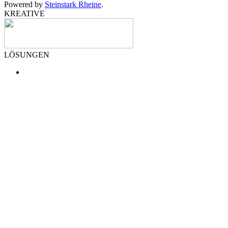
Powered by
Steinstark Rheine
.
KREATIVE
LÖSUNGEN