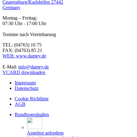
Gnarrenburg/Karlshöfen 27442
Germany
Montag – Freitag:
07:30 Uhr - 17:00 Uhr
Termine nach Vereinbarung
TEL: (04763) 10 75
FAX: (04763) 85 21
WEB: www.damey.de
E-Mail:
info@damey.de
VCARD downloaden
Impressum
Datenschutz
Cookie Richtlinie
AGB
Rundbogenhallen
Angebot anfordern