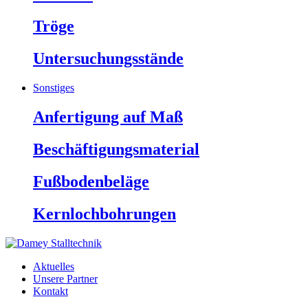
Tröge
Untersuchungsstände
Sonstiges
Anfertigung auf Maß
Beschäftigungsmaterial
Fußbodenbeläge
Kernlochbohrungen
Aktuelles
Unsere Partner
Kontakt