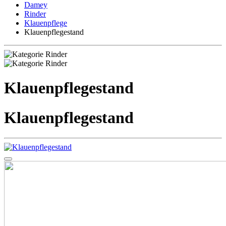
Damey
Rinder
Klauenpflege
Klauenpflegestand
Klauenpflegestand
Klauenpflegestand