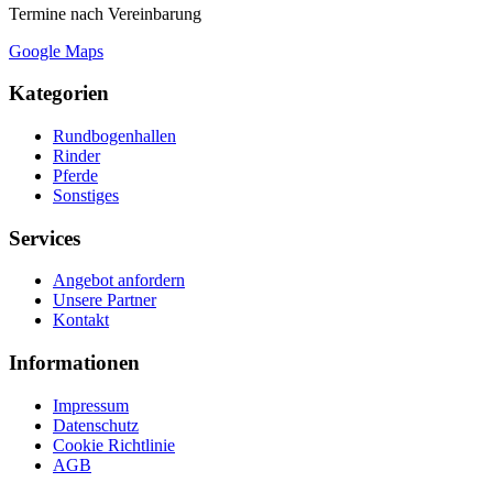
Termine nach Vereinbarung
Google Maps
Kategorien
Rundbogenhallen
Rinder
Pferde
Sonstiges
Services
Angebot anfordern
Unsere Partner
Kontakt
Informationen
Impressum
Datenschutz
Cookie Richtlinie
AGB