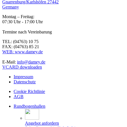
Gnarrenburg/Karlshöfen 27442
Germany
Montag – Freitag:
07:30 Uhr - 17:00 Uhr
Termine nach Vereinbarung
TEL: (04763) 10 75
FAX: (04763) 85 21
WEB: www.damey.de
E-Mail:
info@damey.de
VCARD downloaden
Impressum
Datenschutz
Cookie Richtlinie
AGB
Rundbogenhallen
Angebot anfordern