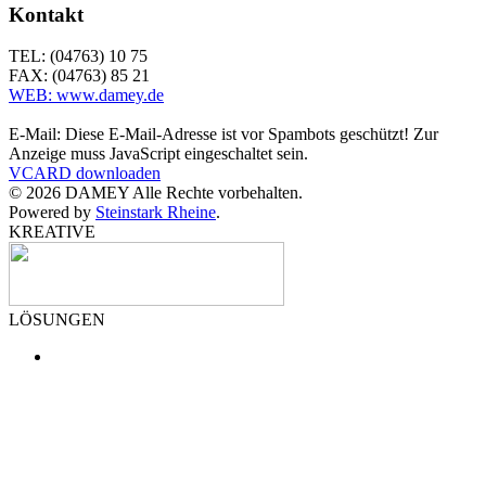
Kontakt
TEL: (04763) 10 75
FAX: (04763) 85 21
WEB: www.damey.de
E-Mail:
Diese E-Mail-Adresse ist vor Spambots geschützt! Zur
Anzeige muss JavaScript eingeschaltet sein.
VCARD downloaden
©
2026
DAMEY Alle Rechte vorbehalten.
Powered by
Steinstark Rheine
.
KREATIVE
LÖSUNGEN