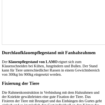
Durchlaufklauenpflegestand mit Fanhalsrahmen
Der
Klauenpflegestand von LAMO
eignet sich zum
Klauenschneiden bei Kühen, Jungrindern und Bullen. Der Stand
kann für Tiere unterschiedlicher Rassen in einem Gewichtsbereich
von 300kg bis 900kg eingesetzt werden.
Fixierung der Tiere
Die Rahmenkonstruktion in Verbindung mit dem Halsrahmen und
der Kniektte gewährleisten eine gute Fixation der Tiere. Das
Fixieren der Tiere mit Brustgurt und das Einhängen des Gurtes geht