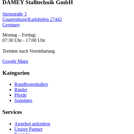
DAMEY Stalltechnik GmbH
Steinstraße 3
Gnarrenburg/Karlshöfen 27442
Germany
Montag – Freitag:
07:30 Uhr - 17:00 Uhr
Termine nach Vereinbarung
Google Maps
Kategorien
Rundbogenhallen
Rinder
Pferde
Sonstiges
Services
Angebot anfordern
Unsere Partner