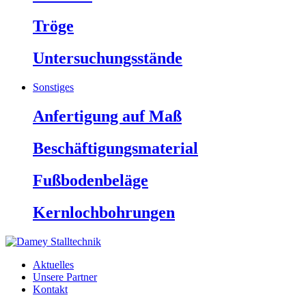
Tröge
Untersuchungsstände
Sonstiges
Anfertigung auf Maß
Beschäftigungsmaterial
Fußbodenbeläge
Kernlochbohrungen
Aktuelles
Unsere Partner
Kontakt