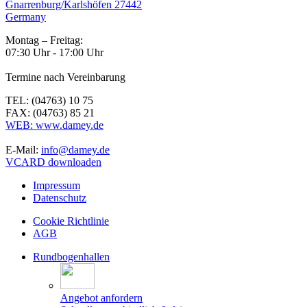
Gnarrenburg/Karlshöfen 27442
Germany
Montag – Freitag:
07:30 Uhr - 17:00 Uhr
Termine nach Vereinbarung
TEL: (04763) 10 75
FAX: (04763) 85 21
WEB: www.damey.de
E-Mail:
info@damey.de
VCARD downloaden
Impressum
Datenschutz
Cookie Richtlinie
AGB
Rundbogenhallen
Angebot anfordern