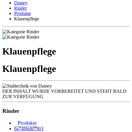
Damey
Rinder
Produkte
Klauenpflege
Klauenpflege
Klauenpflege
DER INHALT WURDE VORBEREITET UND STEHT BALD
ZUR VERFÜGUNG
Rinder
Produkte
6a74fdedd7903