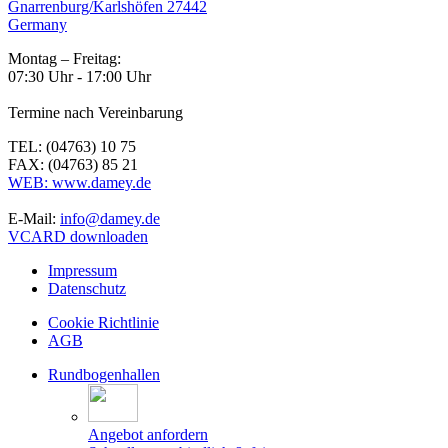
Gnarrenburg/Karlshöfen 27442
Germany
Montag – Freitag:
07:30 Uhr - 17:00 Uhr
Termine nach Vereinbarung
TEL: (04763) 10 75
FAX: (04763) 85 21
WEB: www.damey.de
E-Mail:
info@damey.de
VCARD downloaden
Impressum
Datenschutz
Cookie Richtlinie
AGB
Rundbogenhallen
Angebot anfordern