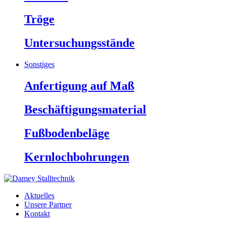
Tröge
Untersuchungsstände
Sonstiges
Anfertigung auf Maß
Beschäftigungsmaterial
Fußbodenbeläge
Kernlochbohrungen
Aktuelles
Unsere Partner
Kontakt