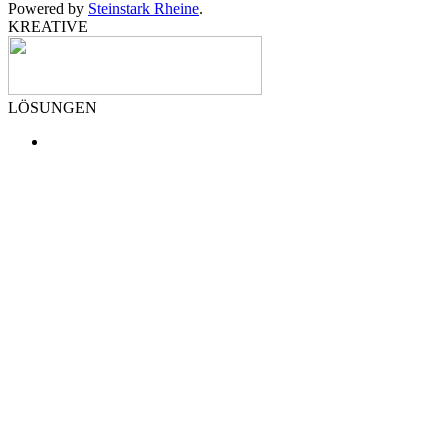
Powered by
Steinstark Rheine
.
KREATIVE
LÖSUNGEN